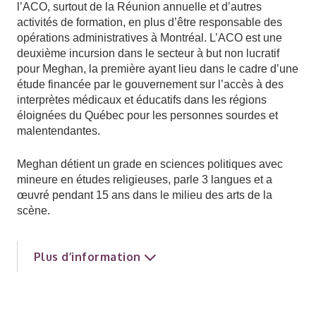
l’ACO, surtout de la Réunion annuelle et d’autres
activités de formation, en plus d’être responsable des
opérations administratives à Montréal. L’ACO est une
deuxième incursion dans le secteur à but non lucratif
pour Meghan, la première ayant lieu dans le cadre d’une
étude financée par le gouvernement sur l’accès à des
interprètes médicaux et éducatifs dans les régions
éloignées du Québec pour les personnes sourdes et
malentendantes.
Meghan détient un grade en sciences politiques avec
mineure en études religieuses, parle 3 langues et a
œuvré pendant 15 ans dans le milieu des arts de la
scène.
Plus d’information