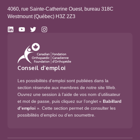
4060, rue Sainte-Catherine Ouest, bureau 318C
Westmount (Québec) H3Z 2Z3
Conseil d’emploi
Les possibilités d’emploi sont publiées dans la
section réservée aux membres de notre site Web.
Ouvrez une session à l’aide de vos nom d’utilisateur
et mot de passe, puis cliquez sur l’onglet «
Babillard
d’emploi
». Cette section permet de consulter les
possibilités d’emploi ou d’en soumettre.