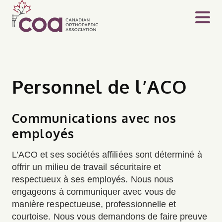
Personnel de l’ACO
Communications avec nos
employés
L’ACO et ses sociétés affiliées sont déterminé à
offrir un milieu de travail sécuritaire et
respectueux à ses employés. Nous nous
engageons à communiquer avec vous de
manière respectueuse, professionnelle et
courtoise. Nous vous demandons de faire preuve