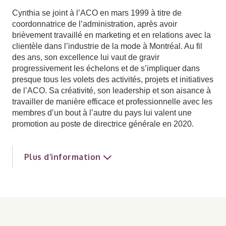
Cynthia se joint à l’ACO en mars 1999 à titre de
coordonnatrice de l’administration, après avoir
brièvement travaillé en marketing et en relations avec la
clientèle dans l’industrie de la mode à Montréal. Au fil
des ans, son excellence lui vaut de gravir
progressivement les échelons et de s’impliquer dans
presque tous les volets des activités, projets et initiatives
de l’ACO. Sa créativité, son leadership et son aisance à
travailler de manière efficace et professionnelle avec les
membres d’un bout à l’autre du pays lui valent une
promotion au poste de directrice générale en 2020.
Plus d’information