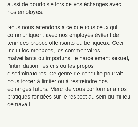
aussi de courtoisie lors de vos échanges avec
nos employés.
Nous nous attendons à ce que tous ceux qui
communiquent avec nos employés évitent de
tenir des propos offensants ou belliqueux. Ceci
inclut les menaces, les commentaires
malveillants ou importuns, le harcèlement sexuel,
l’intimidation, les cris ou les propos
discriminatoires. Ce genre de conduite pourrait
nous forcer à limiter ou à restreindre nos
échanges futurs. Merci de vous conformer à nos
pratiques fondées sur le respect au sein du milieu
de travail.