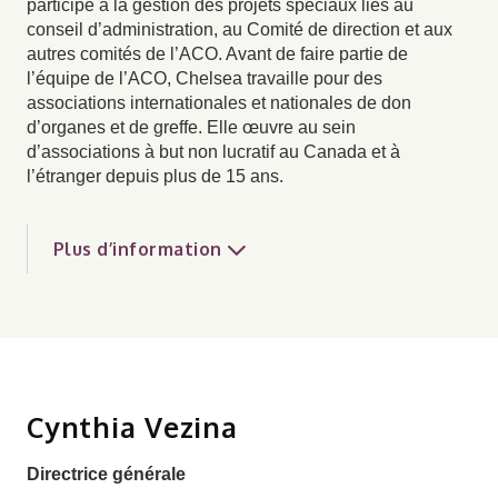
participe à la gestion des projets spéciaux liés au
conseil d’administration, au Comité de direction et aux
autres comités de l’ACO. Avant de faire partie de
l’équipe de l’ACO, Chelsea travaille pour des
associations internationales et nationales de don
d’organes et de greffe. Elle œuvre au sein
d’associations à but non lucratif au Canada et à
l’étranger depuis plus de 15 ans.
Plus d’information
Cynthia Vezina
Directrice générale