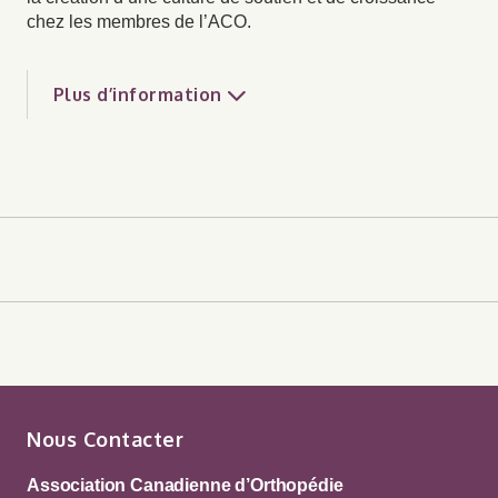
chez les membres de l’ACO.
Plus d’information
Nous Contacter
Association Canadienne d’Orthopédie