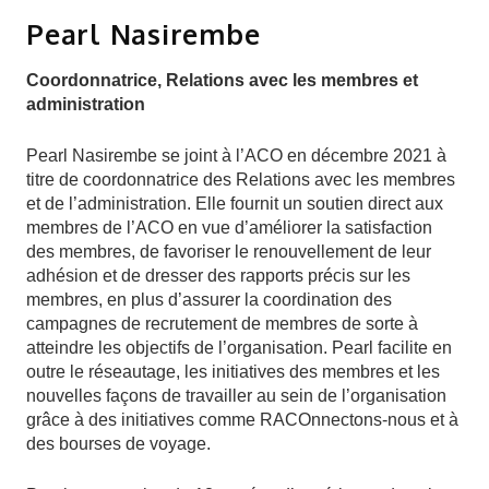
Pearl Nasirembe
Coordonnatrice, Relations avec les membres et
administration
Pearl Nasirembe se joint à l’ACO en décembre 2021 à
titre de coordonnatrice des Relations avec les membres
et de l’administration. Elle fournit un soutien direct aux
membres de l’ACO en vue d’améliorer la satisfaction
des membres, de favoriser le renouvellement de leur
adhésion et de dresser des rapports précis sur les
membres, en plus d’assurer la coordination des
campagnes de recrutement de membres de sorte à
atteindre les objectifs de l’organisation. Pearl facilite en
outre le réseautage, les initiatives des membres et les
nouvelles façons de travailler au sein de l’organisation
grâce à des initiatives comme RACOnnectons-nous et à
des bourses de voyage.