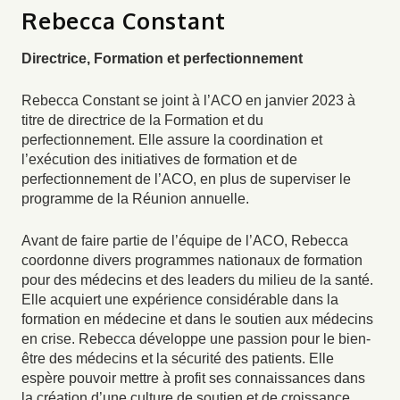
Rebecca Constant
Directrice, Formation et perfectionnement
Rebecca Constant se joint à l’ACO en janvier 2023 à
titre de directrice de la Formation et du
perfectionnement. Elle assure la coordination et
l’exécution des initiatives de formation et de
perfectionnement de l’ACO, en plus de superviser le
programme de la Réunion annuelle.
Avant de faire partie de l’équipe de l’ACO, Rebecca
coordonne divers programmes nationaux de formation
pour des médecins et des leaders du milieu de la santé.
Elle acquiert une expérience considérable dans la
formation en médecine et dans le soutien aux médecins
en crise. Rebecca développe une passion pour le bien-
être des médecins et la sécurité des patients. Elle
espère pouvoir mettre à profit ses connaissances dans
la création d’une culture de soutien et de croissance