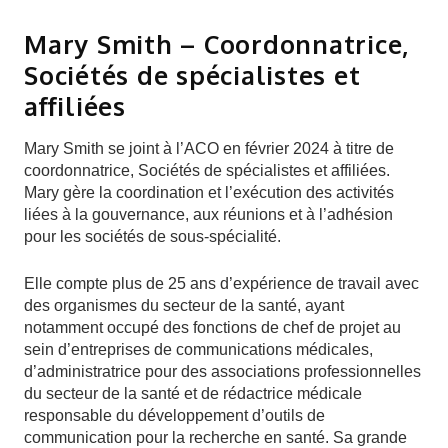
Mary Smith – Coordonnatrice,
Sociétés de spécialistes et
affiliées
Mary Smith se joint à l’ACO en février 2024 à titre de
coordonnatrice, Sociétés de spécialistes et affiliées.
Mary gère la coordination et l’exécution des activités
liées à la gouvernance, aux réunions et à l’adhésion
pour les sociétés de sous-spécialité.
Elle compte plus de 25 ans d’expérience de travail avec
des organismes du secteur de la santé, ayant
notamment occupé des fonctions de chef de projet au
sein d’entreprises de communications médicales,
d’administratrice pour des associations professionnelles
du secteur de la santé et de rédactrice médicale
responsable du développement d’outils de
communication pour la recherche en santé. Sa grande