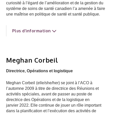
curiosité à l’égard de l’amélioration et de la gestion du
système de soins de santé canadien l’a amenée à faire
une maîtrise en politique de santé et santé publique.
Plus d’information
Meghan Corbeil
Directrice, Opérations et logistique
Meghan Corbeil (elle/she/her) se joint à l’ACO à
l’automne 2009 à titre de directrice des Réunions et
activités spéciales, avant de passer au poste de
directrice des Opérations et de la logistique en
janvier 2022. Elle continue de jouer un rôle important
dans la planification et l’exécution des activités de