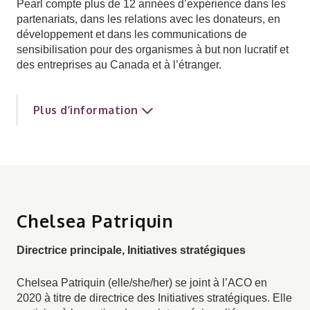
Pearl compte plus de 12 années d’expérience dans les
partenariats, dans les relations avec les donateurs, en
développement et dans les communications de
sensibilisation pour des organismes à but non lucratif et
des entreprises au Canada et à l’étranger.
Plus d’information
Chelsea Patriquin
Directrice principale, Initiatives stratégiques
Chelsea Patriquin (elle/she/her) se joint à l’ACO en
2020 à titre de directrice des Initiatives stratégiques. Elle